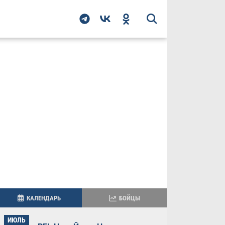
КАЛЕНДАРЬ
БОЙЦЫ
ИЮЛЬ