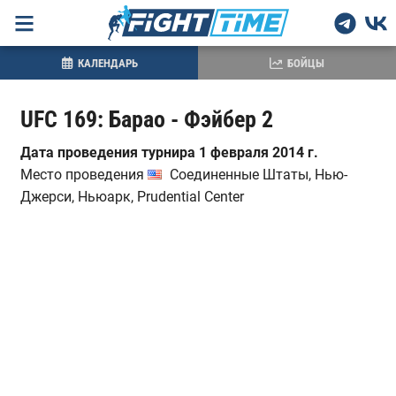
КАЛЕНДАРЬ
БОЙЦЫ
UFC 169: Барао - Фэйбер 2
Дата проведения турнира 1 февраля 2014 г.
Место проведения
Соединенные Штаты, Нью-
Джерси, Ньюарк, Prudential Center