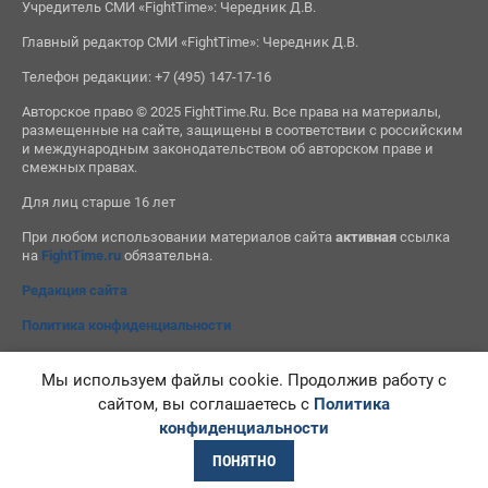
Учредитель СМИ «FightTime»: Чередник Д.В.
Главный редактор СМИ «FightTime»: Чередник Д.В.
Телефон редакции: +7 (495) 147-17-16
Авторское право © 2025 FightTime.Ru. Все права на материалы,
размещенные на сайте, защищены в соответствии с российским
и международным законодательством об авторском праве и
смежных правах.
Для лиц старше 16 лет
При любом использовании материалов сайта
активная
ссылка
на
FightTime.ru
обязательна.
Редакция сайта
Политика конфиденциальности
Мы используем файлы cookie. Продолжив работу с
сайтом, вы соглашаетесь с
Политика
конфиденциальности
ПОНЯТНО