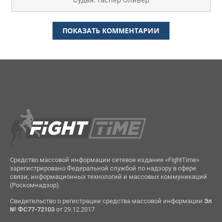
Судья: Гаспер Оливер
ПОКАЗАТЬ КОММЕНТАРИИ
Средство массовой информации сетевое издание «FightTime»
зарегистрировано Федеральной службой по надзору в сфере
связи, информационных технологий и массовых коммуникаций
(Роскомнадзор).
Свидетельство о регистрации средства массовой информации
Эл
№ ФС77-72103
от 29.12.2017