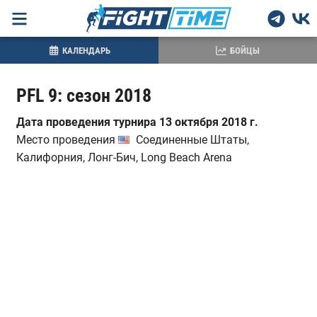
КАЛЕНДАРЬ
БОЙЦЫ
PFL 9: сезон 2018
Дата проведения турнира 13 октября 2018 г.
Место проведения
Соединенные Штаты,
Калифорния, Лонг-Бич, Long Beach Arena