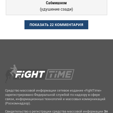
Сабмишном
(удушение сзади)
ПОКАЗАТЬ 22 КОММЕНТАРИЯ
Средство массовой информации сетевое издание «FightTime»
зарегистрировано Федеральной службой по надзору в сфере
связи, информационных технологий и массовых коммуникаций
(Роскомнадзор).
Свидетельство о регистрации средства массовой информации
Эл