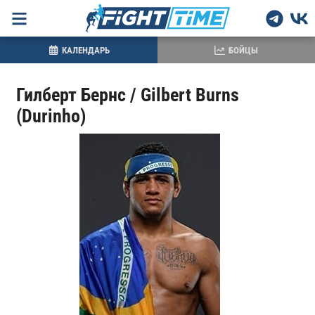
КАЛЕНДАРЬ
БОЙЦЫ
Гилберт Бернс / Gilbert Burns
(Durinho)