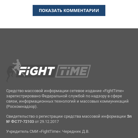
ПОКАЗАТЬ КОММЕНТАРИИ
Средство массовой информации сетевое издание «FightTime»
зарегистрировано Федеральной службой по надзору в сфере
связи, информационных технологий и массовых коммуникаций
(Роскомнадзор).
Свидетельство о регистрации средства массовой информации
Эл
№ ФС77-72103
от 29.12.2017
Учредитель СМИ «FightTime»: Чередник Д.В.