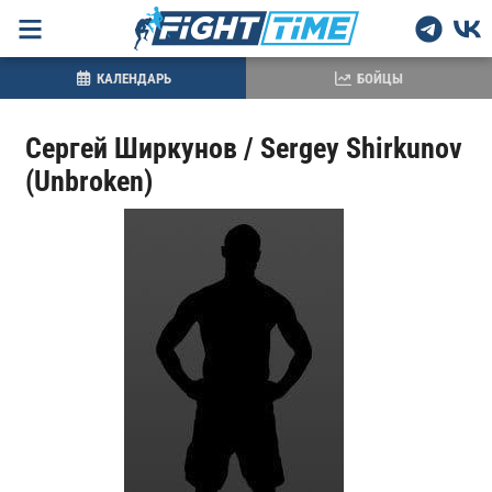
КАЛЕНДАРЬ
БОЙЦЫ
Сергей Ширкунов / Sergey Shirkunov
(Unbroken)