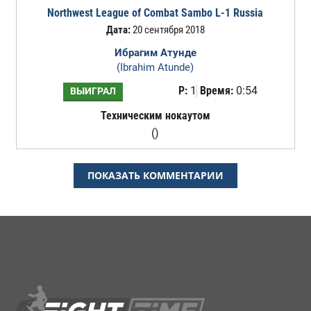
Northwest League of Combat Sambo L-1 Russia
Дата:
20 сентября 2018
Ибрагим Атунде
(Ibrahim Atunde)
Р:
1
Время:
0:54
ВЫИГРАЛ
Техническим нокаутом
()
ПОКАЗАТЬ КОММЕНТАРИИ