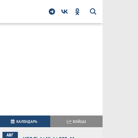
КАЛЕНДАРЬ
БОЙЦЫ
АВГ