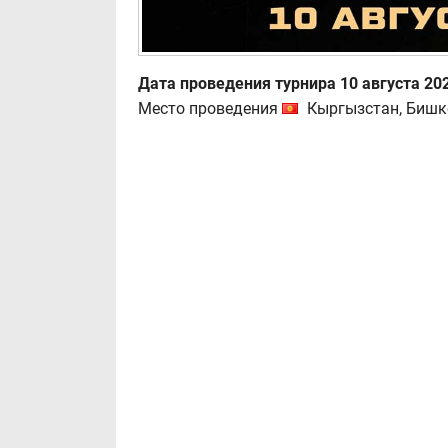
Дата проведения турнира 10 августа 202
Место проведения
Кыргызстан, Бишк