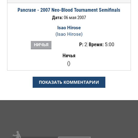
Pancrase - 2007 Neo-Blood Tournament Semifinals
Дата:
06 мая 2007
Isao Hirose
(Isao Hirose)
Р:
2
Время:
5:00
НИЧЬЯ
Ничья
()
ПОКАЗАТЬ КОММЕНТАРИИ