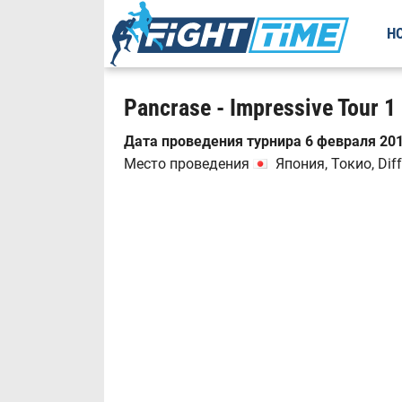
Н
Pancrase - Impressive Tour 1
Дата проведения турнира 6 февраля 201
Место проведения
Япония, Токио, Diff