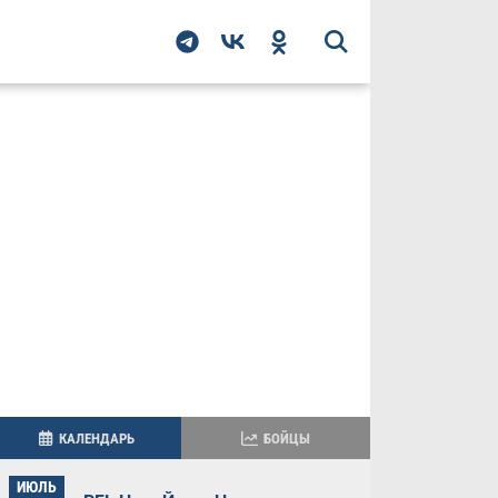
КАЛЕНДАРЬ
БОЙЦЫ
ИЮЛЬ