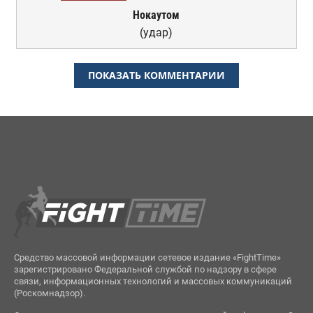
Нокаутом
(удар)
ПОКАЗАТЬ КОММЕНТАРИИ
Средство массовой информации сетевое издание «FightTime»
зарегистрировано Федеральной службой по надзору в сфере
связи, информационных технологий и массовых коммуникаций
(Роскомнадзор).