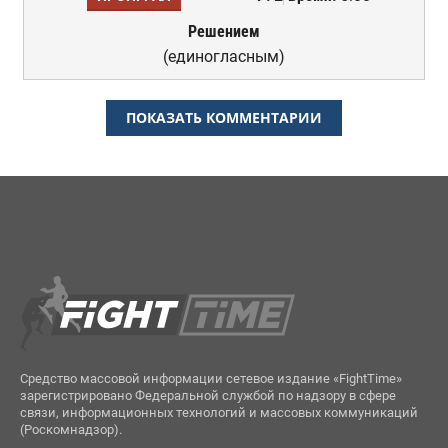
Решением
(единогласным)
ПОКАЗАТЬ КОММЕНТАРИИ
Средство массовой информации сетевое издание «FightTime»
зарегистрировано Федеральной службой по надзору в сфере
связи, информационных технологий и массовых коммуникаций
(Роскомнадзор).