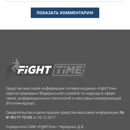
ПОКАЗАТЬ КОММЕНТАРИИ
Средство массовой информации сетевое издание «FightTime»
зарегистрировано Федеральной службой по надзору в сфере
связи, информационных технологий и массовых коммуникаций
(Роскомнадзор).
Свидетельство о регистрации средства массовой информации
Эл
№ ФС77-72103
от 29.12.2017
Учредитель СМИ «FightTime»: Чередник Д.В.