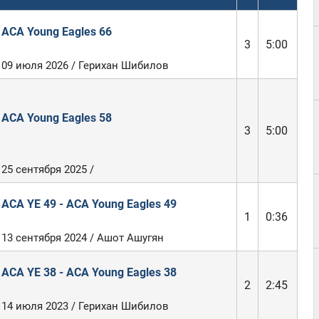
ACA Young Eagles 66
3
5:00
09 июля 2026 / Герихан Шибилов
ACA Young Eagles 58
3
5:00
25 сентября 2025 /
ACA YE 49 - ACA Young Eagles 49
1
0:36
13 сентября 2024 / Ашот Ашугян
ACA YE 38 - ACA Young Eagles 38
2
2:45
14 июля 2023 / Герихан Шибилов