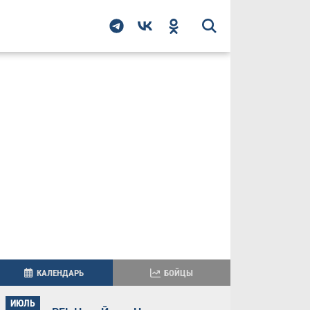
КАЛЕНДАРЬ
БОЙЦЫ
ИЮЛЬ