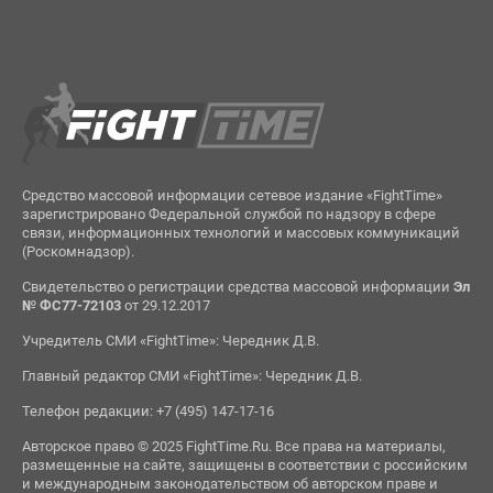
Средство массовой информации сетевое издание «FightTime»
зарегистрировано Федеральной службой по надзору в сфере
связи, информационных технологий и массовых коммуникаций
(Роскомнадзор).
Свидетельство о регистрации средства массовой информации
Эл
№ ФС77-72103
от 29.12.2017
Учредитель СМИ «FightTime»: Чередник Д.В.
Главный редактор СМИ «FightTime»: Чередник Д.В.
Телефон редакции: +7 (495) 147-17-16
Авторское право © 2025 FightTime.Ru. Все права на материалы,
размещенные на сайте, защищены в соответствии с российским
и международным законодательством об авторском праве и