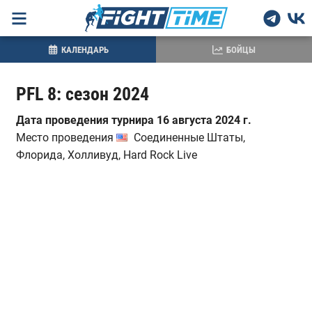
КАЛЕНДАРЬ
БОЙЦЫ
PFL 8: сезон 2024
Дата проведения турнира 16 августа 2024 г.
Место проведения
Соединенные Штаты,
Флорида, Холливуд, Hard Rock Live