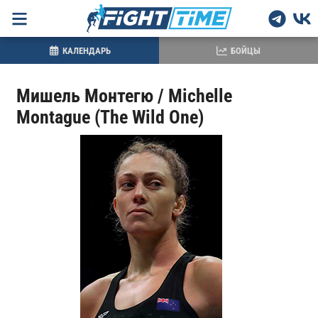
КАЛЕНДАРЬ
БОЙЦЫ
Мишель Монтегю / Michelle
Montague (The Wild One)