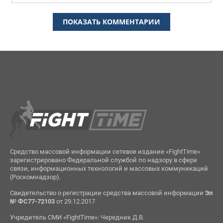
ПОКАЗАТЬ КОММЕНТАРИИ
Средство массовой информации сетевое издание «FightTime»
зарегистрировано Федеральной службой по надзору в сфере
связи, информационных технологий и массовых коммуникаций
(Роскомнадзор).
Свидетельство о регистрации средства массовой информации
Эл
№ ФС77-72103
от 29.12.2017
Учредитель СМИ «FightTime»: Чередник Д.В.