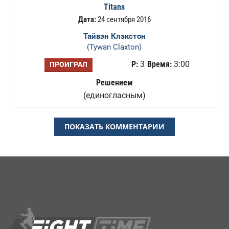
Titans
Дата:
24 сентября 2016
Тайвэн Клэкстон
(Tywan Claxton)
Р:
3
Время:
3:00
ПРОИГРАЛ
Решением
(единогласным)
ПОКАЗАТЬ КОММЕНТАРИИ