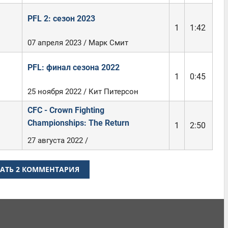
PFL 2: сезон 2023
1
1:42
07 апреля 2023 / Марк Смит
PFL: финал сезона 2022
1
0:45
25 ноября 2022 / Кит Питерсон
CFC - Crown Fighting
Championships: The Return
1
2:50
27 августа 2022 /
АТЬ 2 КОММЕНТАРИЯ