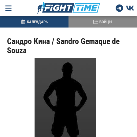
КАЛЕНДАРЬ
БОЙЦЫ
Сандро Кина / Sandro Gemaque de
Souza