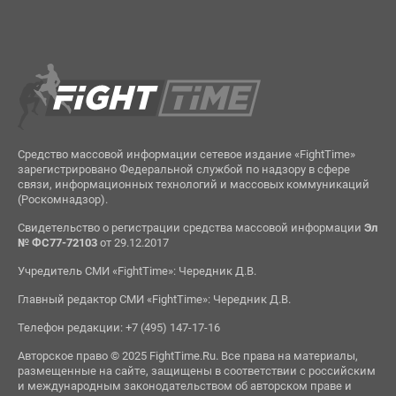
Средство массовой информации сетевое издание «FightTime»
зарегистрировано Федеральной службой по надзору в сфере
связи, информационных технологий и массовых коммуникаций
(Роскомнадзор).
Свидетельство о регистрации средства массовой информации
Эл
№ ФС77-72103
от 29.12.2017
Учредитель СМИ «FightTime»: Чередник Д.В.
Главный редактор СМИ «FightTime»: Чередник Д.В.
Телефон редакции: +7 (495) 147-17-16
Авторское право © 2025 FightTime.Ru. Все права на материалы,
размещенные на сайте, защищены в соответствии с российским
и международным законодательством об авторском праве и