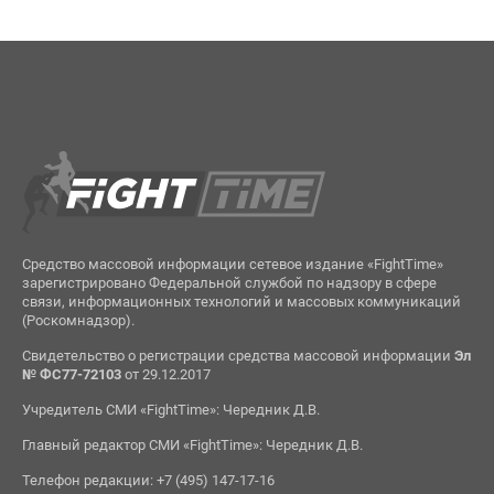
Средство массовой информации сетевое издание «FightTime»
зарегистрировано Федеральной службой по надзору в сфере
связи, информационных технологий и массовых коммуникаций
(Роскомнадзор).
Свидетельство о регистрации средства массовой информации
Эл
№ ФС77-72103
от 29.12.2017
Учредитель СМИ «FightTime»: Чередник Д.В.
Главный редактор СМИ «FightTime»: Чередник Д.В.
Телефон редакции: +7 (495) 147-17-16