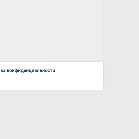
ка конфиденциальности