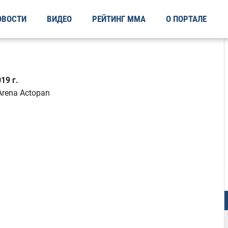
ОВОСТИ
ВИДЕО
РЕЙТИНГ ММА
О ПОРТАЛЕ
19 г.
Arena Actopan