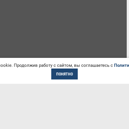
okie. Продолжив работу с сайтом, вы соглашаетесь с
Полити
ПОНЯТНО