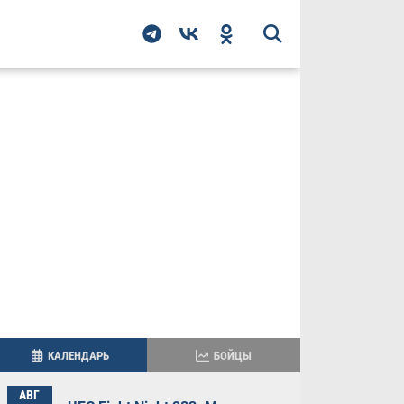
КАЛЕНДАРЬ
БОЙЦЫ
АВГ