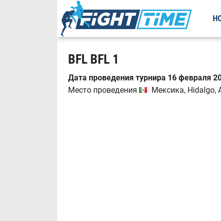
Н
BFL BFL 1
Дата проведения турнира 16 февраля 20
Место проведения
Мексика, Hidalgo, 