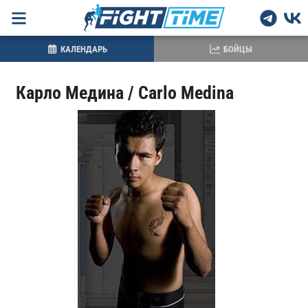
КАЛЕНДАРЬ
БОЙЦЫ
Карло Медина / Carlo Medina