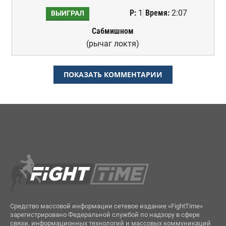
Р:
1
Время:
2:07
ВЫИГРАЛ
Сабмишном
(рычаг локтя)
ПОКАЗАТЬ КОММЕНТАРИИ
Средство массовой информации сетевое издание «FightTime»
зарегистрировано Федеральной службой по надзору в сфере
связи, информационных технологий и массовых коммуникаций