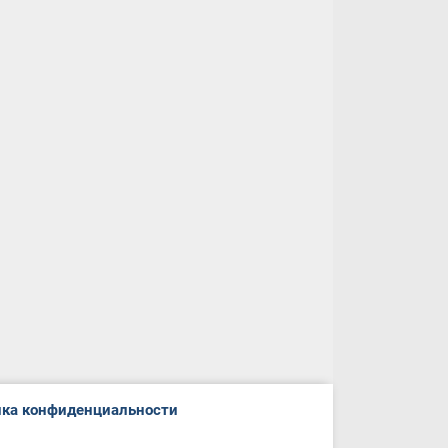
ка конфиденциальности