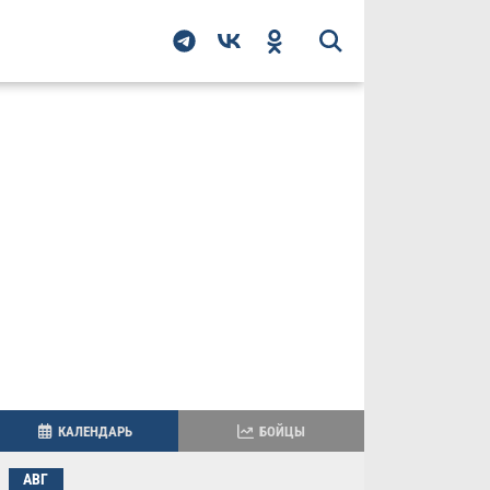
КАЛЕНДАРЬ
БОЙЦЫ
АВГ