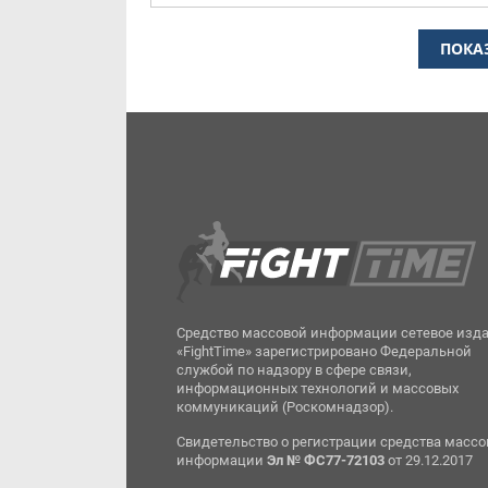
ПОКА
Средство массовой информации сетевое изд
«FightTime» зарегистрировано Федеральной
службой по надзору в сфере связи,
информационных технологий и массовых
коммуникаций (Роскомнадзор).
Свидетельство о регистрации средства масс
информации
Эл № ФС77-72103
от 29.12.2017