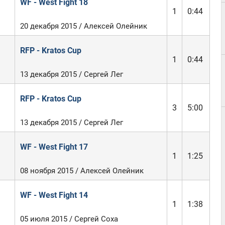
WF - West Fight 18
1
0:44
20 декабря 2015 / Алексей Олейник
RFP - Kratos Cup
1
0:44
13 декабря 2015 / Сергей Лег
RFP - Kratos Cup
3
5:00
13 декабря 2015 / Сергей Лег
WF - West Fight 17
1
1:25
08 ноября 2015 / Алексей Олейник
WF - West Fight 14
1
1:38
05 июля 2015 / Сергей Соха