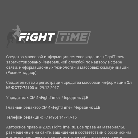
Средство массовой информации сетевое издание «FightTime»
зарегистрировано Федеральной службой по надзору в сфере
связи, информационных технологий и массовых коммуникаций
(Роскомнадзор).
Свидетельство о регистрации средства массовой информации
Эл
№ ФС77-72103
от 29.12.2017
Учредитель СМИ «FightTime»: Чередник Д.В.
Главный редактор СМИ «FightTime»: Чередник Д.В.
Телефон редакции: +7 (495) 147-17-16
Авторское право © 2025 FightTime.Ru. Все права на материалы,
размещенные на сайте, защищены в соответствии с российским
и международным законодательством об авторском праве и