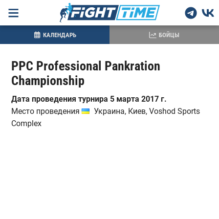
КАЛЕНДАРЬ
БОЙЦЫ
PPC Professional Pankration
Championship
Дата проведения турнира 5 марта 2017 г.
Место проведения
Украина, Киев, Voshod Sports
Complex