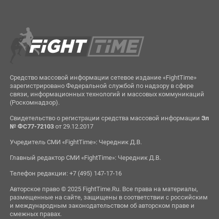
Средство массовой информации сетевое издание «FightTime»
зарегистрировано Федеральной службой по надзору в сфере
связи, информационных технологий и массовых коммуникаций
(Роскомнадзор).
Свидетельство о регистрации средства массовой информации
Эл
№ ФС77-72103
от 29.12.2017
Учредитель СМИ «FightTime»: Чередник Д.В.
Главный редактор СМИ «FightTime»: Чередник Д.В.
Телефон редакции: +7 (495) 147-17-16
Авторское право © 2025 FightTime.Ru. Все права на материалы,
размещенные на сайте, защищены в соответствии с российским
и международным законодательством об авторском праве и
смежных правах.