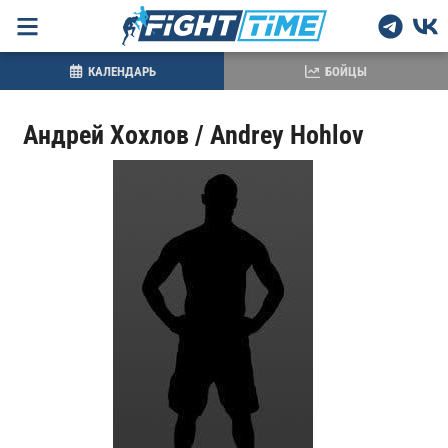
КАЛЕНДАРЬ
БОЙЦЫ
Андрей Хохлов / Andrey Hohlov