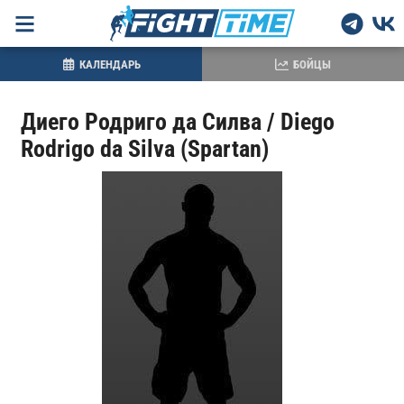
КАЛЕНДАРЬ
БОЙЦЫ
Диего Родриго да Силва / Diego
Rodrigo da Silva (Spartan)