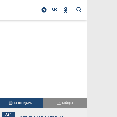
КАЛЕНДАРЬ
БОЙЦЫ
АВГ