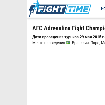
Н
AFC Adrenalina Fight Champi
Дата проведения турнира 29 мая 2015 г.
Место проведения
Бразилия, Пара, Ma