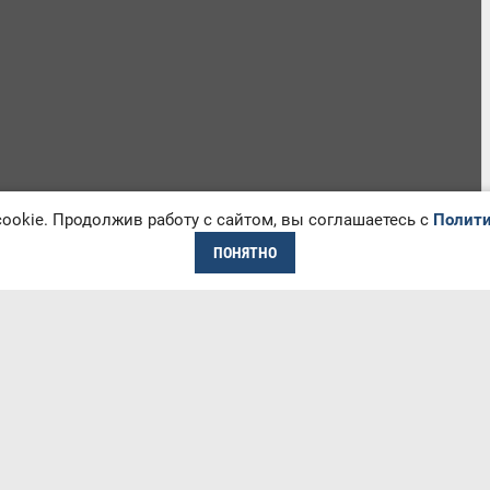
okie. Продолжив работу с сайтом, вы соглашаетесь с
Полити
ПОНЯТНО