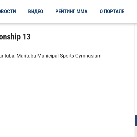
ОВОСТИ
ВИДЕО
РЕЙТИНГ ММА
О ПОРТАЛЕ
onship 13
rituba, Marituba Municipal Sports Gymnasium