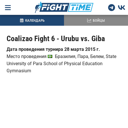
КАЛЕНДАРЬ
БОЙЦЫ
Coalizao Fight 6 - Urubu vs. Giba
Дата проведения турнира 28 марта 2015 г.
Место проведения
Бразилия, Пара, Белем, State
University of Para School of Physical Education
Gymnasium