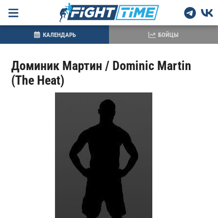
КАЛЕНДАРЬ
БОЙЦЫ
Доминик Мартин / Dominic Martin
(The Heat)