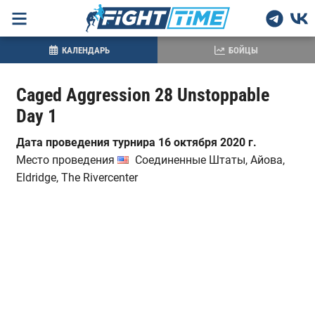
КАЛЕНДАРЬ
БОЙЦЫ
Caged Aggression 28 Unstoppable
Day 1
Дата проведения турнира 16 октября 2020 г.
Место проведения
Соединенные Штаты, Айова,
Eldridge, The Rivercenter