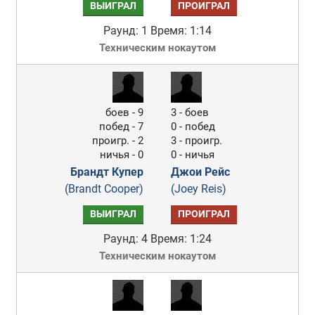
ВЫИГРАЛ
ПРОИГРАЛ
Раунд: 1
Время: 1:14
Техническим нокаутом
боев - 9
3 - боев
побед - 7
0 - побед
проигр. - 2
3 - проигр.
ничья - 0
0 - ничья
Брандт Купер
Джои Рейс
(Brandt Cooper)
(Joey Reis)
ВЫИГРАЛ
ПРОИГРАЛ
Раунд: 4
Время: 1:24
Техническим нокаутом