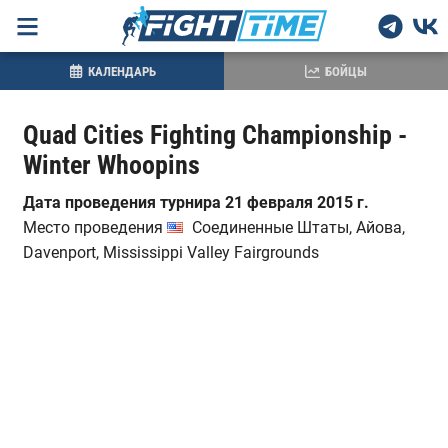
КАЛЕНДАРЬ
БОЙЦЫ
Quad Cities Fighting Championship -
Winter Whoopins
Дата проведения турнира 21 февраля 2015 г.
Место проведения
Соединенные Штаты, Айова,
Davenport, Mississippi Valley Fairgrounds