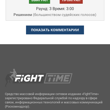
ВЫИГРАЛ
ПРОИГРАЛ
Раунд: 3
Время: 3:00
Решением
(
большинством судейских голосов
)
ПОКАЗАТЬ КОММЕНТАРИИ
Средство массовой информации сетевое издание «FightTime»
зарегистрировано Федеральной службой по надзору в сфере
связи, информационных технологий и массовых коммуникаций
(Роскомнадзор).