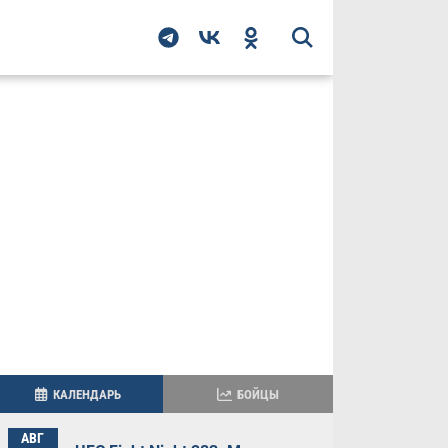
КАЛЕНДАРЬ
БОЙЦЫ
АВГ