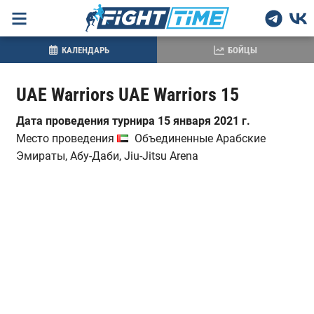
КАЛЕНДАРЬ
БОЙЦЫ
UAE Warriors UAE Warriors 15
Дата проведения турнира 15 января 2021 г.
Место проведения
Объединенные Арабские
Эмираты, Абу-Даби, Jiu-Jitsu Arena