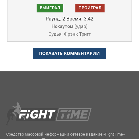
ВЫИГРАЛ
ПРОИГРАЛ
Раунд: 2
Время: 3:42
Нокаутом
(
удар
)
Судья: Фрэнк Тригг
ПОКАЗАТЬ КОММЕНТАРИИ
Средство массовой информации сетевое издание «FightTime»