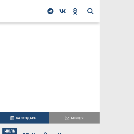
КАЛЕНДАРЬ
БОЙЦЫ
ИЮЛЬ