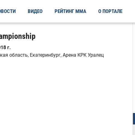
ОВОСТИ
ВИДЕО
РЕЙТИНГ ММА
О ПОРТАЛЕ
hampionship
18 г.
кая область, Екатеринбург, Арена КРК Уралец