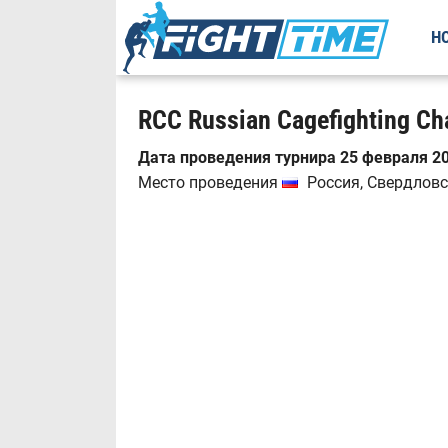
Н
RCC Russian Cagefighting C
Дата проведения турнира 25 февраля 20
Место проведения
Россия, Свердловс