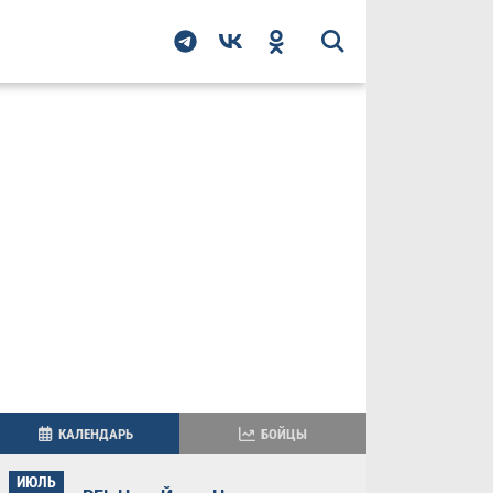
КАЛЕНДАРЬ
БОЙЦЫ
ИЮЛЬ