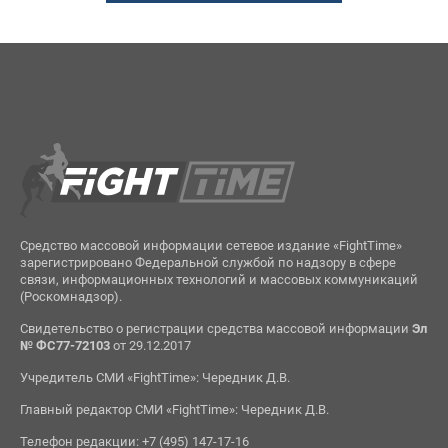
Средство массовой информации сетевое издание «FightTime»
зарегистрировано Федеральной службой по надзору в сфере
связи, информационных технологий и массовых коммуникаций
(Роскомнадзор).
Свидетельство о регистрации средства массовой информации
Эл
№ ФС77-72103
от 29.12.2017
Учредитель СМИ «FightTime»: Чередник Д.В.
Главный редактор СМИ «FightTime»: Чередник Д.В.
Телефон редакции: +7 (495) 147-17-16