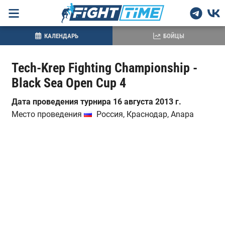
КАЛЕНДАРЬ
БОЙЦЫ
Tech-Krep Fighting Championship -
Black Sea Open Cup 4
Дата проведения турнира 16 августа 2013 г.
Место проведения
Россия, Краснодар, Anapa