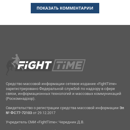
ПОКАЗАТЬ КОММЕНТАРИИ
Средство массовой информации сетевое издание «FightTime»
зарегистрировано Федеральной службой по надзору в сфере
связи, информационных технологий и массовых коммуникаций
(Роскомнадзор).
Свидетельство о регистрации средства массовой информации
Эл
№ ФС77-72103
от 29.12.2017
Учредитель СМИ «FightTime»: Чередник Д.В.