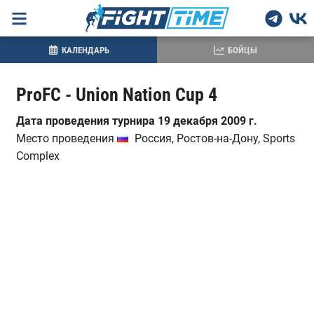
КАЛЕНДАРЬ
БОЙЦЫ
ProFC - Union Nation Cup 4
Дата проведения турнира 19 декабря 2009 г.
Место проведения
Россия, Ростов-на-Дону, Sports
Complex