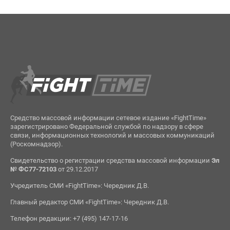
Средство массовой информации сетевое издание «FightTime»
зарегистрировано Федеральной службой по надзору в сфере
связи, информационных технологий и массовых коммуникаций
(Роскомнадзор).
Свидетельство о регистрации средства массовой информации
Эл
№ ФС77-72103
от 29.12.2017
Учредитель СМИ «FightTime»: Чередник Д.В.
Главный редактор СМИ «FightTime»: Чередник Д.В.
Телефон редакции: +7 (495) 147-17-16