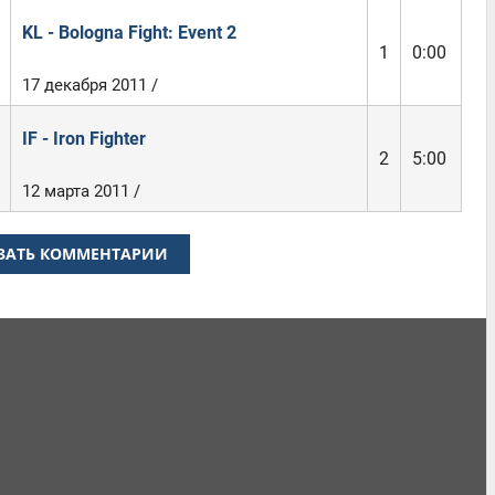
KL - Bologna Fight: Event 2
1
0:00
17 декабря 2011 /
IF - Iron Fighter
2
5:00
12 марта 2011 /
ЗАТЬ КОММЕНТАРИИ