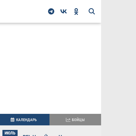
КАЛЕНДАРЬ
БОЙЦЫ
ИЮЛЬ