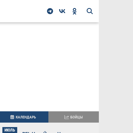
КАЛЕНДАРЬ
БОЙЦЫ
ИЮЛЬ