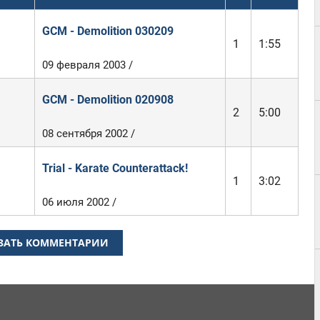
GCM - Demolition 030209
1
1:55
09 февраля 2003 /
GCM - Demolition 020908
2
5:00
08 сентября 2002 /
Trial - Karate Counterattack!
1
3:02
06 июля 2002 /
ЗАТЬ КОММЕНТАРИИ