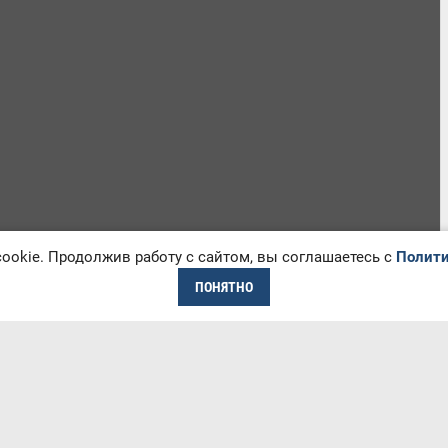
okie. Продолжив работу с сайтом, вы соглашаетесь с
Полити
ПОНЯТНО