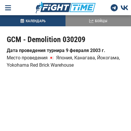
КАЛЕНДАРЬ
БОЙЦЫ
GCM - Demolition 030209
Дата проведения турнира 9 февраля 2003 г.
Место проведения
Япония, Канагава, Йокогама,
Yokohama Red Brick Warehouse