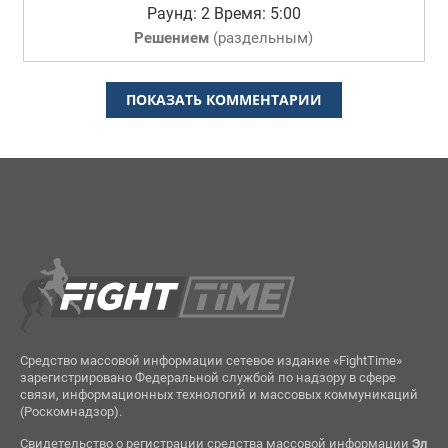
Раунд: 2
Время: 5:00
Решением
(
раздельным
)
ПОКАЗАТЬ КОММЕНТАРИИ
Средство массовой информации сетевое издание «FightTime»
зарегистрировано Федеральной службой по надзору в сфере
связи, информационных технологий и массовых коммуникаций
(Роскомнадзор).
Свидетельство о регистрации средства массовой информации
Эл