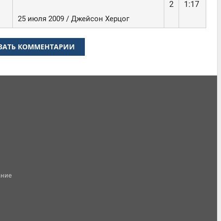
2
1:17
25 июля 2009 / Джейсон Херцог
ЗАТЬ КОММЕНТАРИИ
ание