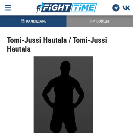
КАЛЕНДАРЬ
БОЙЦЫ
Tomi-Jussi Hautala / Tomi-Jussi
Hautala