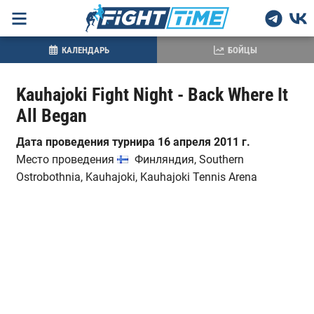
КАЛЕНДАРЬ
БОЙЦЫ
Kauhajoki Fight Night - Back Where It
All Began
Дата проведения турнира 16 апреля 2011 г.
Место проведения
Финляндия, Southern
Ostrobothnia, Kauhajoki, Kauhajoki Tennis Arena