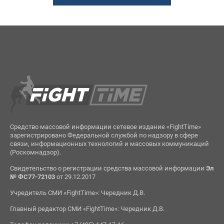
Средство массовой информации сетевое издание «FightTime»
зарегистрировано Федеральной службой по надзору в сфере
связи, информационных технологий и массовых коммуникаций
(Роскомнадзор).
Свидетельство о регистрации средства массовой информации
Эл
№ ФС77-72103
от 29.12.2017
Учредитель СМИ «FightTime»: Чередник Д.В.
Главный редактор СМИ «FightTime»: Чередник Д.В.