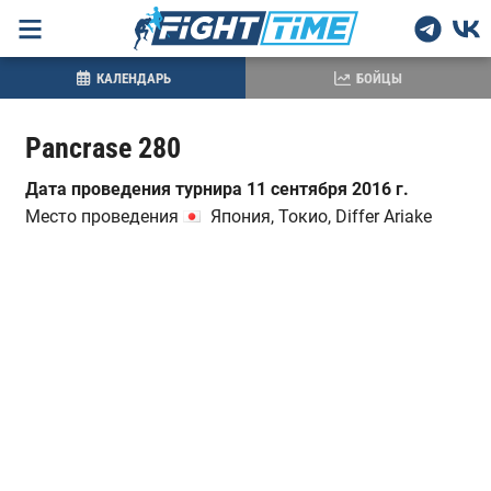
КАЛЕНДАРЬ
БОЙЦЫ
Pancrase 280
Дата проведения турнира 11 сентября 2016 г.
Место проведения
Япония, Токио, Differ Ariake