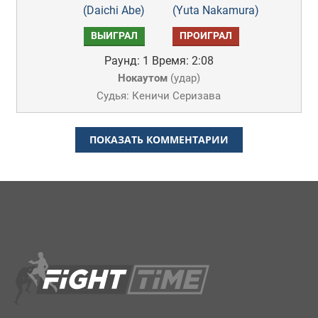
(Daichi Abe)
(Yuta Nakamura)
ВЫИГРАЛ
ПРОИГРАЛ
Раунд: 1
Время: 2:08
Нокаутом
(
удар
)
Судья: Кеничи Серизава
ПОКАЗАТЬ КОММЕНТАРИИ