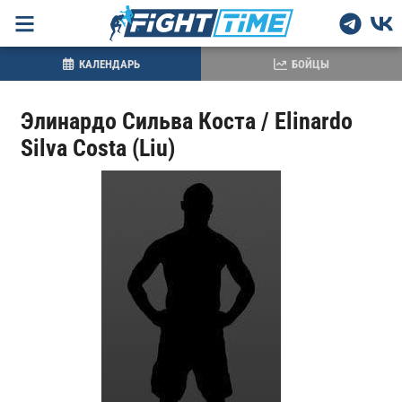
КАЛЕНДАРЬ
БОЙЦЫ
Элинардо Сильва Коста / Elinardo
Silva Costa (Liu)