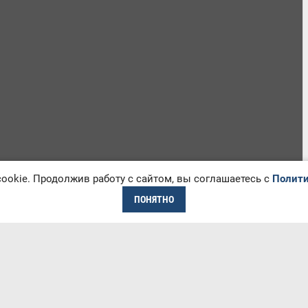
okie. Продолжив работу с сайтом, вы соглашаетесь с
Полити
ПОНЯТНО