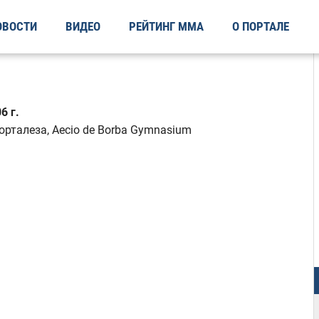
ОВОСТИ
ВИДЕО
РЕЙТИНГ ММА
О ПОРТАЛЕ
6 г.
Форталеза, Aecio de Borba Gymnasium