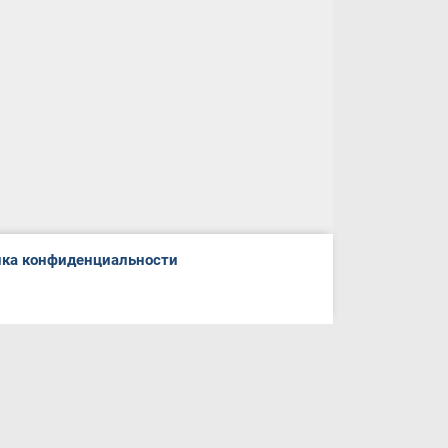
ка конфиденциальности