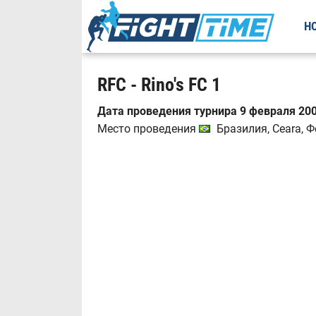
Н
RFC - Rino's FC 1
Дата проведения турнира 9 февраля 200
Место проведения
Бразилия, Ceara, 