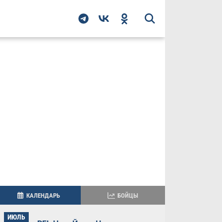
КАЛЕНДАРЬ
БОЙЦЫ
ИЮЛЬ