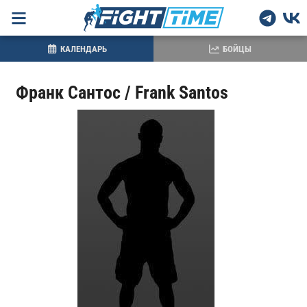
КАЛЕНДАРЬ
БОЙЦЫ
Франк Сантос / Frank Santos