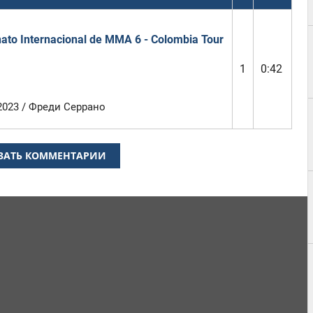
to Internacional de MMA 6 - Colombia Tour
1
0:42
2023 / Фреди Серрано
ЗАТЬ КОММЕНТАРИИ