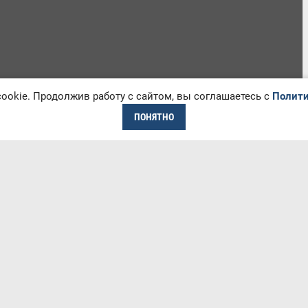
okie. Продолжив работу с сайтом, вы соглашаетесь с
Полити
ПОНЯТНО