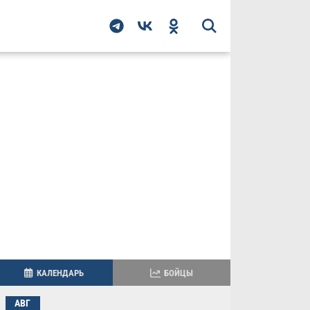
КАЛЕНДАРЬ
БОЙЦЫ
АВГ