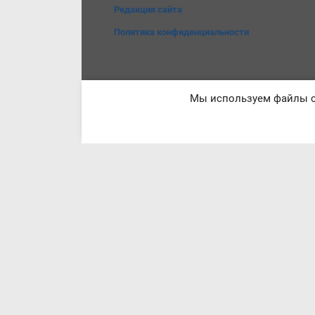
Редакция сайта
Политика конфиденциальности
Мы используем файлы co